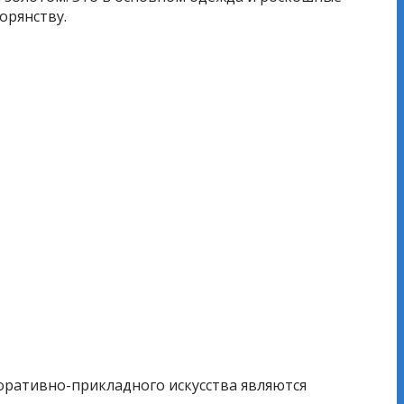
орянству.
ративно-прикладного искусства являются