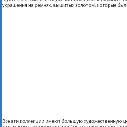
украшения на ремнях, вышитых золотом, которые были
Все эти коллекции имеют большую художественную це