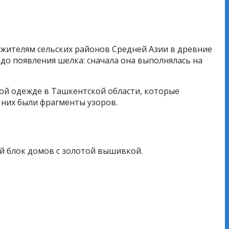
 жителям сельских районов Средней Азии в древние
до появления шелка: сначала она выполнялась на
ой одежде в Ташкентской области, которые
и них были фрагменты узоров.
ый блок домов с золотой вышивкой.