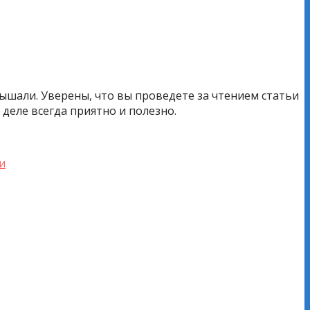
лышали. Уверены, что вы проведете за чтением статьи
деле всегда приятно и полезно.
и