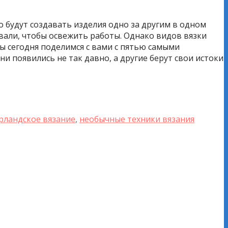
 будут создавать изделия одно за другим в одном
овали, чтобы освежить работы. Однако видов вязки
ы сегодня поделимся с вами с пятью самыми
 появились не так давно, а другие берут свои истоки
рландское вязание
,
необычные техники вязания