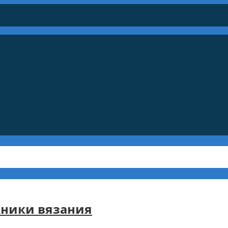
хники вязания