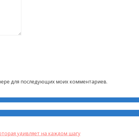
аузере для последующих моих комментариев.
оторая удивляет на каждом шагу