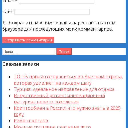
Email
*
Сайт
Сохранить моё имя, email и адрес сайта в этом
браузере для последующих моих комментариев.
Найти:
Свежие записи
ТОП-5 причин отправиться во Вьетнам: страна,
которая удивляет на каждом шагу
Турция: идеальное направление для отдыха
Искусственный ротанг: инновационный
материал нового поколения
Криптообмен в России: что нужно знать в 2025
году
Ремонт котлов
Модные ситцевые платья на лето