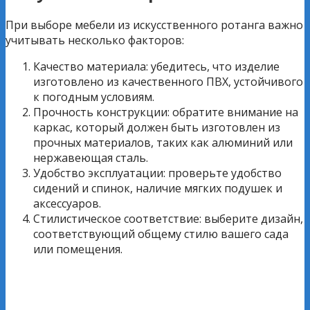
При выборе мебели из искусственного ротанга важно
учитывать несколько факторов:
Качество материала: убедитесь, что изделие
изготовлено из качественного ПВХ, устойчивого
к погодным условиям.
Прочность конструкции: обратите внимание на
каркас, который должен быть изготовлен из
прочных материалов, таких как алюминий или
нержавеющая сталь.
Удобство эксплуатации: проверьте удобство
сидений и спинок, наличие мягких подушек и
аксессуаров.
Стилистическое соответствие: выберите дизайн,
соответствующий общему стилю вашего сада
или помещения.