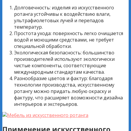
Долговечность: изделия из искусственного
ротанга устойчивы к воздействию влаги,
ультрафиолетовых лучей и перепадов
температур.
Простота ухода: поверхность легко очищается
водой и моющими средствами, не требует
специальной обработки.
Экологическая безопасность: большинство
производителей используют экологически
чистые компоненты, соответствующие
международным стандартам качества.
Разнообразие цветов и фактур: благодаря
технологии производства, искусственному
ротангу можно придать любую окраску и
фактуру, что расширяет возможности дизайна
интерьеров и экстерьеров.
Применение искусственного