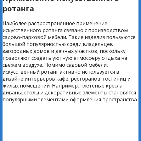
ротанга
Наиболее распространенное применение
искусственного ротанга связано с производством
садово-парковой мебели. Такие изделия пользуются
большой популярностью среди владельцев
загородных домов и дачных участков, поскольку
позволяют создать уютную атмосферу отдыха на
свежем воздухе. Помимо садовой мебели,
искусственный ротанг активно используется в
дизайне интерьеров кафе, ресторанов, гостиниц и
жилых помещений. Например, плетеные кресла,
диваны, столы и декоративные элементы становятся
популярными элементами оформления пространства.