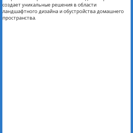
создает уникальные решения в области
ландшафтного дизайна и обустройства домашнего
пространства.