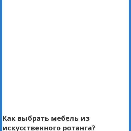
Как выбрать мебель из
искусственного ротанга?