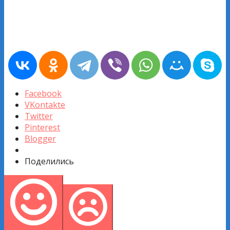
Facebook
VKontakte
Twitter
Pinterest
Blogger
Поделились