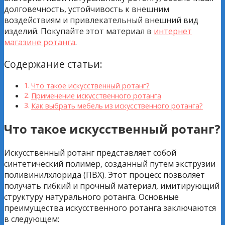
долговечность, устойчивость к внешним
воздействиям и привлекательный внешний вид
изделий. Покупайте этот материал в
интернет
магазине ротанга
.
Содержание статьи:
Что такое искусственный ротанг?
Применение искусственного ротанга
Как выбрать мебель из искусственного ротанга?
Что такое искусственный ротанг?
Искусственный ротанг представляет собой
синтетический полимер, созданный путем экструзии
поливинилхлорида (ПВХ). Этот процесс позволяет
получать гибкий и прочный материал, имитирующий
структуру натурального ротанга. Основные
преимущества искусственного ротанга заключаются
в следующем: