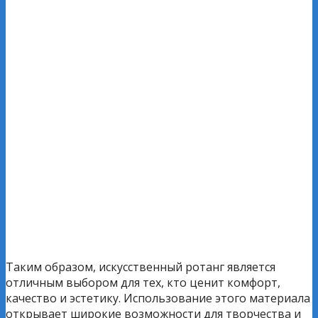
Таким образом, искусственный ротанг является
отличным выбором для тех, кто ценит комфорт,
качество и эстетику. Использование этого материала
открывает широкие возможности для творчества и