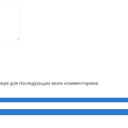
аузере для последующих моих комментариев.