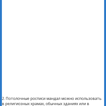
2. Потолочные росписи мандал можно использовать
в религиозных храмах, обычных зданиях или в