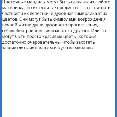
Цветочные мандалы могут быть сделаны из любого
материала, но их главные предметы — это цветы, в
частности их лепестки, и духовная символика этих
цветов. Они могут быть символами возрождения,
вечной жизни души, духовного просветления,
себялюбия, равновесия и многого другого. Или это
могут быть просто красивые цветы, которые
достаточно очаровательны, чтобы захотеть
запечатлеть их в вашем искусстве мандалы.