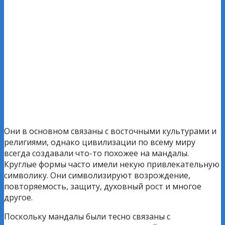
Они в основном связаны с восточными культурами и
религиями, однако цивилизации по всему миру
всегда создавали что-то похожее на мандалы.
Круглые формы часто имели некую привлекательную
символику. Они символизируют возрождение,
повторяемость, защиту, духовный рост и многое
другое.
Поскольку мандалы были тесно связаны с