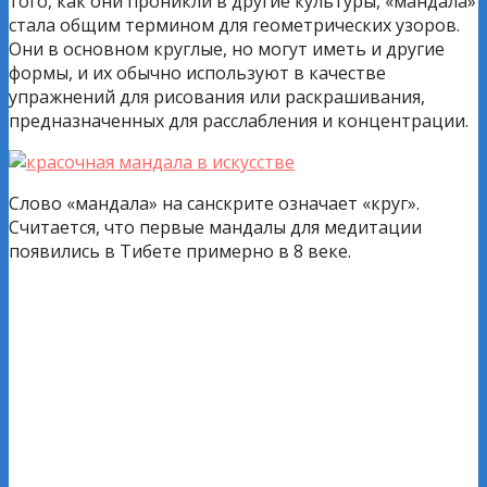
того, как они проникли в другие культуры, «мандала»
стала общим термином для геометрических узоров.
Они в основном круглые, но могут иметь и другие
формы, и их обычно используют в качестве
упражнений для рисования или раскрашивания,
предназначенных для расслабления и концентрации.
Слово «мандала» на санскрите означает «круг».
Считается, что первые мандалы для медитации
появились в Тибете примерно в 8 веке.