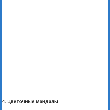
4. Цветочные мандалы