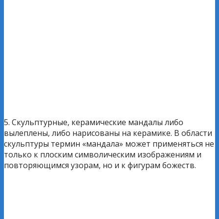
5. Скульптурные, керамические мандалы либо
вылеплены, либо нарисованы на керамике. В области
скульптуры термин «мандала» может применяться не
только к плоским символическим изображениям и
повторяющимся узорам, но и к фигурам божеств.