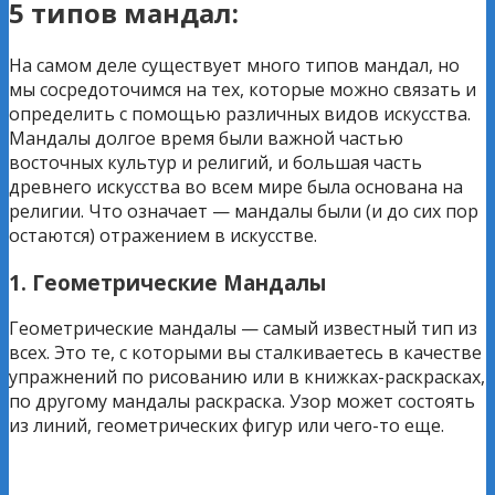
5 типов мандал:
На самом деле существует много типов мандал, но
мы сосредоточимся на тех, которые можно связать и
определить с помощью различных видов искусства.
Мандалы долгое время были важной частью
восточных культур и религий, и большая часть
древнего искусства во всем мире была основана на
религии. Что означает — мандалы были (и до сих пор
остаются) отражением в искусстве.
1. Геометрические Мандалы
Геометрические мандалы — самый известный тип из
всех. Это те, с которыми вы сталкиваетесь в качестве
упражнений по рисованию или в книжках-раскрасках,
по другому мандалы раскраска. Узор может состоять
из линий, геометрических фигур или чего-то еще.