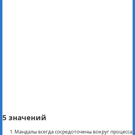
5 значений
Мандалы всегда сосредоточены вокруг процесса