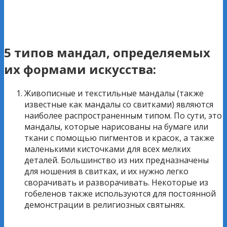
5 типов мандал, определяемых
их формами искусства:
Живописные и текстильные мандалы (также
известные как мандалы со свитками) являются
наиболее распространенным типом. По сути, это
мандалы, которые нарисованы на бумаге или
ткани с помощью пигментов и красок, а также
маленькими кисточками для всех мелких
деталей. Большинство из них предназначены
для ношения в свитках, и их нужно легко
сворачивать и разворачивать. Некоторые из
гобеленов также используются для постоянной
демонстрации в религиозных святынях.