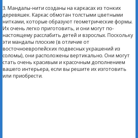
3. Мандалы-нити созданы на каркасах из тонких
деревяшек. Каркас обмотан толстыми цветными
нитками, которые образуют геометрические формы.
Их очень легко приготовить, и они могут по-
настоящему расслабить детей и взрослых. Поскольку
эти мандалы плоские (в отличие от
восточноевропейских подвесных украшений из
соломы), они расположены вертикально. Они могут
стать очень красивым и красочным дополнением
вашего интерьера, если вы решите их изготовить
или приобрести.