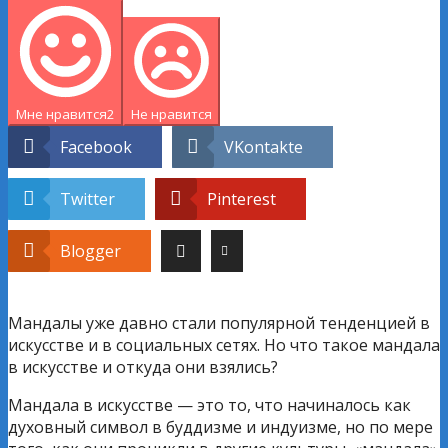
Мне нравится
2
Не нравится
Facebook
VKontakte
Twitter
Pinterest
Blogger
Мандалы уже давно стали популярной тенденцией в
искусстве и в социальных сетях. Но что такое мандала
в искусстве и откуда они взялись?
Мандала в искусстве — это то, что начиналось как
духовный символ в буддизме и индуизме, но по мере