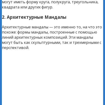
могут иметь форму круга, полукруга, треугольника,
квадрата или других фигур.
2. Архитектурные Мандалы
Архитектурные мандалы — это именно то, на что это
похоже: формы мандалы, построенные с помощью
линий архитектурных композиций. Эти мандалы
могут быть как скульптурными, так и трехмерными с
перспективой.