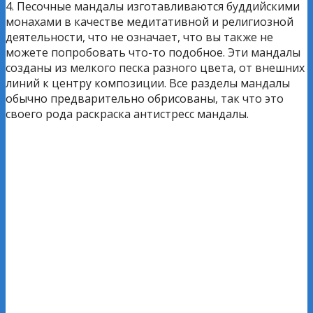
4. Песочные мандалы изготавливаются буддийскими
монахами в качестве медитативной и религиозной
деятельности, что не означает, что вы также не
можете попробовать что-то подобное. Эти мандалы
созданы из мелкого песка разного цвета, от внешних
линий к центру композиции. Все разделы мандалы
обычно предварительно обрисованы, так что это
своего рода раскраска антистресс мандалы.