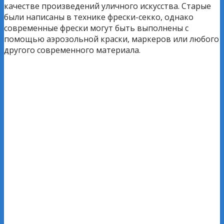
качестве произведений уличного искусства. Старые
были написаны в технике фрески-секко, однако
современные фрески могут быть выполнены с
помощью аэрозольной краски, маркеров или любого
другого современного материала.