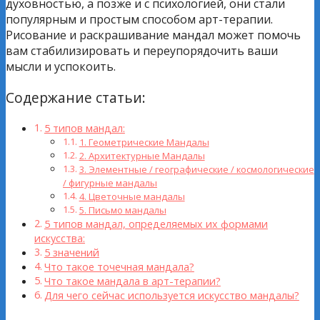
духовностью, а позже и с психологией, они стали
популярным и простым способом арт-терапии.
Рисование и раскрашивание мандал может помочь
вам стабилизировать и переупорядочить ваши
мысли и успокоить.
Содержание статьи:
5 типов мандал:
1. Геометрические Мандалы
2. Архитектурные Мандалы
3. Элементные / географические / космологические
/ фигурные мандалы
4. Цветочные мандалы
5. Письмо мандалы
5 типов мандал, определяемых их формами
искусства:
5 значений
Что такое точечная мандала?
Что такое мандала в арт-терапии?
Для чего сейчас используется искусство мандалы?