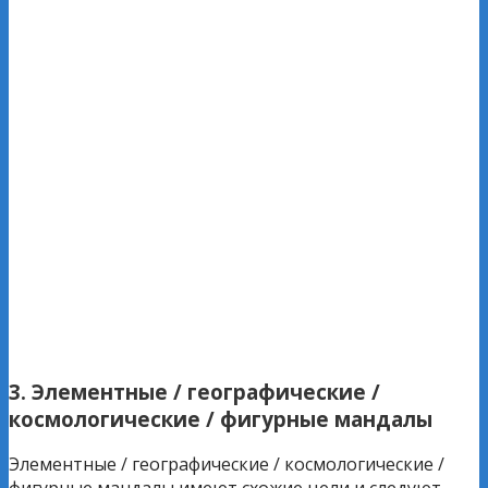
3. Элементные / географические /
космологические / фигурные мандалы
Элементные / географические / космологические /