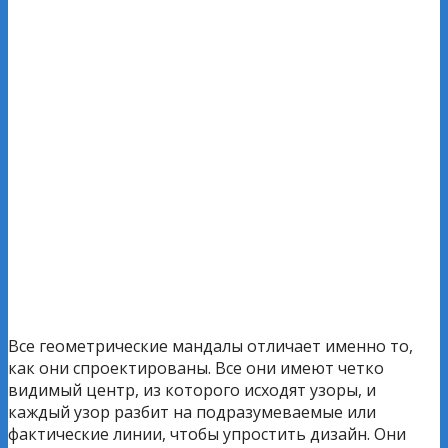
Все геометрические мандалы отличает именно то,
как они спроектированы. Все они имеют четко
видимый центр, из которого исходят узоры, и
каждый узор разбит на подразумеваемые или
фактические линии, чтобы упростить дизайн. Они