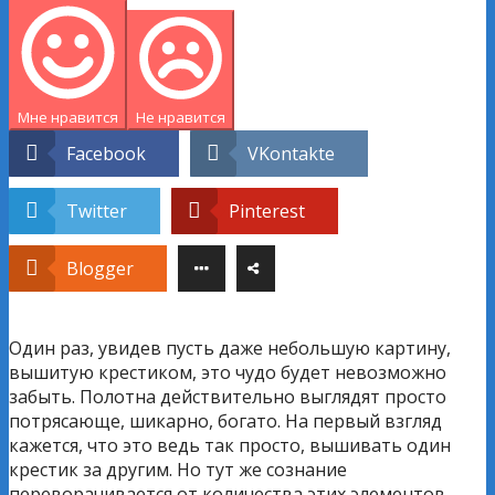
Мне нравится
Не нравится
Facebook
VKontakte
Twitter
Pinterest
Blogger
Один раз, увидев пусть даже небольшую картину,
вышитую крестиком, это чудо будет невозможно
забыть. Полотна действительно выглядят просто
потрясающе, шикарно, богато. На первый взгляд
кажется, что это ведь так просто, вышивать один
крестик за другим. Но тут же сознание
переворачивается от количества этих элементов,