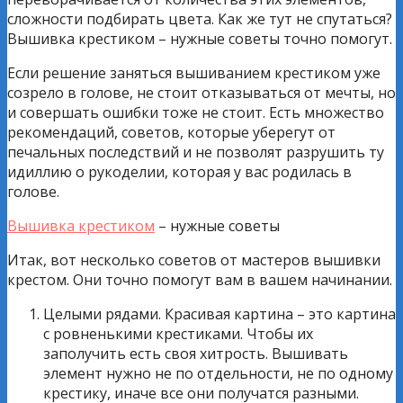
сложности подбирать цвета. Как же тут не спутаться?
Вышивка крестиком – нужные советы точно помогут.
Если решение заняться вышиванием крестиком уже
созрело в голове, не стоит отказываться от мечты, но
и совершать ошибки тоже не стоит. Есть множество
рекомендаций, советов, которые уберегут от
печальных последствий и не позволят разрушить ту
идиллию о рукоделии, которая у вас родилась в
голове.
Вышивка крестиком
– нужные советы
Итак, вот несколько советов от мастеров вышивки
крестом. Они точно помогут вам в вашем начинании.
Целыми рядами. Красивая картина – это картина
с ровненькими крестиками. Чтобы их
заполучить есть своя хитрость. Вышивать
элемент нужно не по отдельности, не по одному
крестику, иначе все они получатся разными.