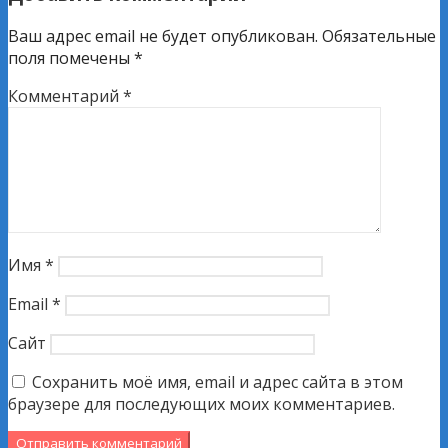
записям
Ваш адрес email не будет опубликован.
Обязательные
поля помечены
*
Комментарий
*
Имя
*
Email
*
Сайт
Сохранить моё имя, email и адрес сайта в этом
браузере для последующих моих комментариев.