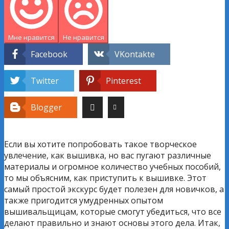
Мне нравится
Не нравится
Facebook
VKontakte
Twitter
Pinterest
Blogger
Если вы хотите попробовать такое творческое
увлечение, как вышивка, но вас пугают различные
материалы и огромное количество учебных пособий,
то мы объясним, как приступить к вышивке. Этот
самый простой экскурс будет полезен для новичков, а
также пригодится умудренных опытом
вышивальщицам, которые смогут убедиться, что все
делают правильно и знают основы этого дела. Итак,